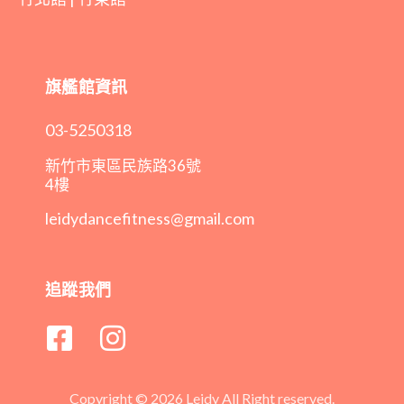
旗艦館資訊
03-5250318
新竹市東區民族路36號
4樓
leidydancefitness@gmail.com
追蹤我們
Copyright © 2026 Leidy All Right reserved.