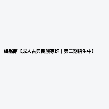
旗艦館【成人古典民族專班｜第二期招生中】