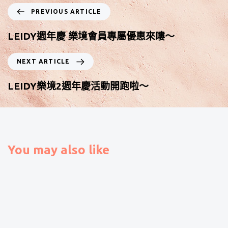
PREVIOUS ARTICLE
LEIDY週年慶 樂境會員專屬優惠來嘍～
NEXT ARTICLE
LEIDY樂境2週年慶活動開跑啦～
You may also like