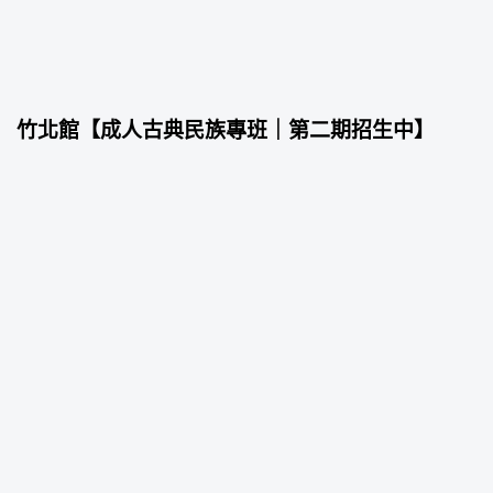
竹北館【成人古典民族專班｜第二期招生中】