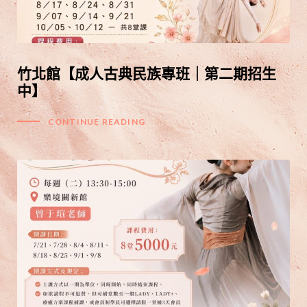
竹北館【成人古典民族專班｜第二期招生
中】
CONTINUE READING