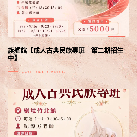
旗艦館【成人古典民族專班｜第二期招生
中】
CONTINUE READING