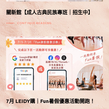
關新館【成人古典民族專班｜招生中】
CONTINUE READING
7月 LEIDY購｜Fun暑假優惠活動開跑！