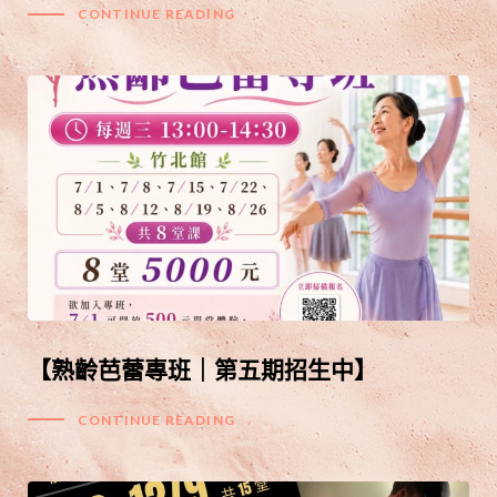
CONTINUE READING
【熟齡芭蕾專班｜第五期招生中】
CONTINUE READING