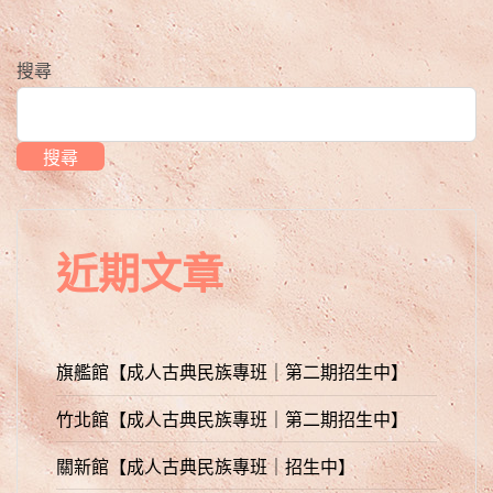
搜尋
搜尋
近期文章
旗艦館【成人古典民族專班｜第二期招生中】
竹北館【成人古典民族專班｜第二期招生中】
關新館【成人古典民族專班｜招生中】