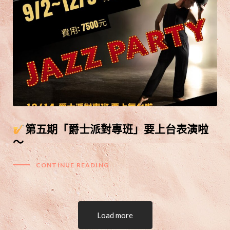
第五期「爵士派對專班」要上台表演啦
～
CONTINUE READING
Load more