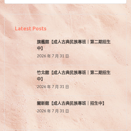
Latest Posts
旗艦館【成人古典民族專班｜第二期招生
中】
2026 年 7 月 31 日
竹北館【成人古典民族專班｜第二期招生
中】
2026 年 7 月 31 日
關新館【成人古典民族專班｜招生中】
2026 年 7 月 31 日