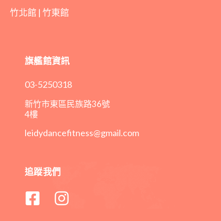
竹北館 | 竹東館
旗艦館資訊
03-5250318
新竹市東區民族路36號
4樓
leidydancefitness@gmail.com
追蹤我們