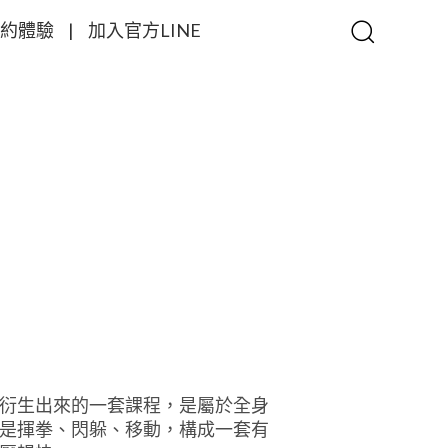
約體驗
|
加入官方LINE
衍生出來的一套課程，是屬於全身
是揮拳、閃躲、移動，構成一套有