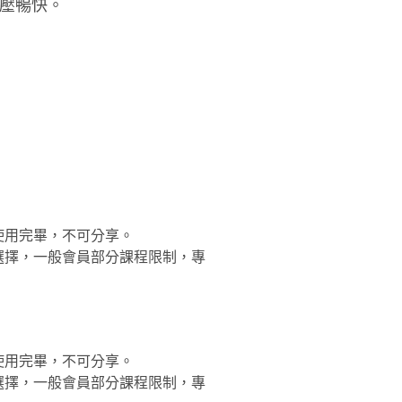
壓暢快。
使用完畢，不可分享。
選擇，一般會員部分課程限制，專
使用完畢，不可分享。
選擇，一般會員部分課程限制，專