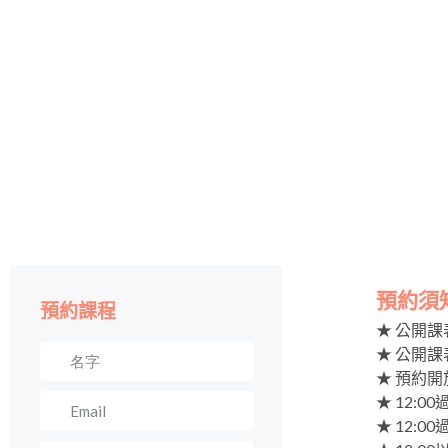
預約須
預約課程
★ 公開
★ 公開
★ 預約開
★ 12
★ 12: