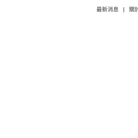
最新消息
|
關