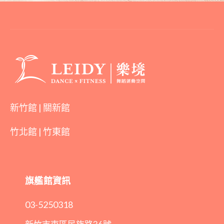
新竹館 | 關新館
竹北館 | 竹東館
旗艦館資訊
03-5250318