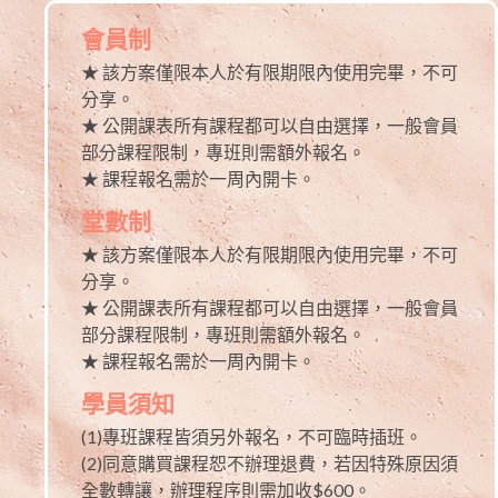
會員制
★ 該方案僅限本人於有限期限內使用完畢，不可
分享。
★ 公開課表所有課程都可以自由選擇，一般會員
部分課程限制，專班則需額外報名。
★ 課程報名需於一周內開卡。
堂數制
★ 該方案僅限本人於有限期限內使用完畢，不可
分享。
★ 公開課表所有課程都可以自由選擇，一般會員
部分課程限制，專班則需額外報名。
★ 課程報名需於一周內開卡。
學員須知
(1)專班課程皆須另外報名，不可臨時插班。
(2)同意購買課程恕不辦理退費，若因特殊原因須
全數轉讓，辦理程序則需加收$600。