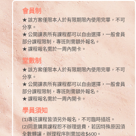
會員制
★ 該方案僅限本人於有限期限內使用完畢，不可
分享。
★ 公開課表所有課程都可以自由選擇，一般會員
部分課程限制，專班則需額外報名。
★ 課程報名需於一周內開卡。
堂數制
★ 該方案僅限本人於有限期限內使用完畢，不可
分享。
★ 公開課表所有課程都可以自由選擇，一般會員
部分課程限制，專班則需額外報名。
★ 課程報名需於一周內開卡。
學員須知
(1)專班課程皆須另外報名，不可臨時插班。
(2)同意購買課程恕不辦理退費，若因特殊原因須
全數轉讓，辦理程序則需加收$600。