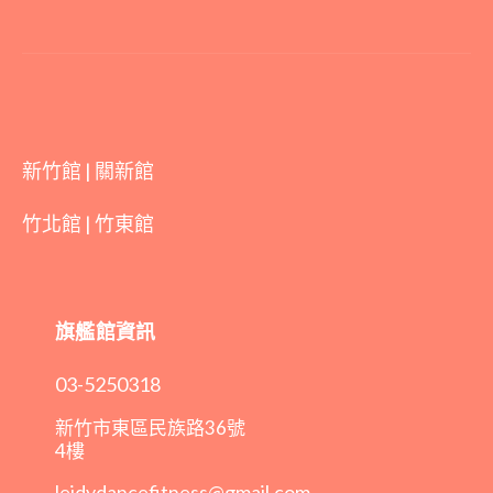
新竹館 | 關新館
竹北館 | 竹東館
旗艦館資訊
03-5250318
新竹市東區民族路36號
4樓
leidydancefitness@gmail.com